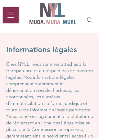
Informations légales
Chez NYLL, nous sommes attachés à la
transparence et au respect des obligations
légales. Nos informations légales
comprennent notamment la
dénomination sociale, l'adresse, les
coordonnées, les numéros
d'immatriculation, la forme juridique et
toute autre information légale pertinente.
Nous adhérons également à la plateforme
de règlement en ligne des litiges mise en
place par la Commission européenne,
garantissant ainsi à nos clients l'accès à un