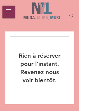
Rien à réserver
pour l'instant.
Revenez nous
voir bientôt.